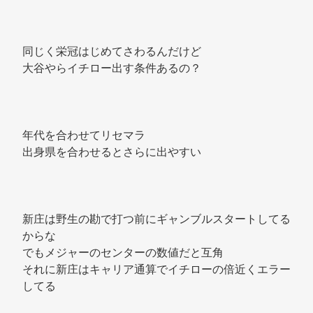
同じく栄冠はじめてさわるんだけど 
大谷やらイチロー出す条件あるの？ 
年代を合わせてリセマラ 
出身県を合わせるとさらに出やすい 
新庄は野生の勘で打つ前にギャンブルスタートしてる
からな 
でもメジャーのセンターの数値だと互角 
それに新庄はキャリア通算でイチローの倍近くエラー
してる 