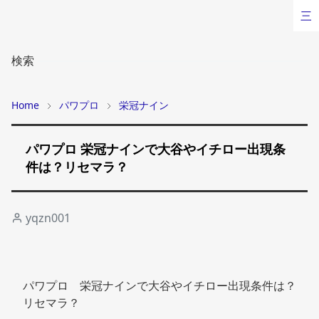
三
検索
Home
パワプロ
栄冠ナイン
パワプロ 栄冠ナインで大谷やイチロー出現条
件は？リセマラ？
yqzn001
パワプロ　栄冠ナインで大谷やイチロー出現条件は？
リセマラ？ 