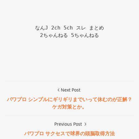
なんJ 2ch 5ch スレ まとめ

2ちゃんねる 5ちゃんねる

Next Post
パワプロ シンプルにギリギリまでいって休むのが正解？
ケガ対策とか。
Previous Post
パワプロ サクセスで球界の頭脳取得方法