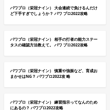
パワプロ（栄冠ナイン） 大会連続で負けるんだけ
ど下手すぎでしょうか？ パワ プロ2022攻略
パワプロ（栄冠ナイン） 相手の打者の能力ステー
タスの確認方法教えて。 パワ プロ2022攻略
パワプロ（栄冠ナイン） 慎重や強振など、育成お
まかせはNG？ パワプロ2022攻 略
パワプロ（栄冠ナイン） 練習指示ってなんのため
にあるの？ パワプロ2022攻略