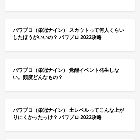
パワプロ（栄冠ナイン） スカウトって何人くらい
したほうがいいの？ パワプロ 2022攻略
パワプロ（栄冠ナイン） 覚醒イベント発生しな
い。頻度どんなもの？
パワプロ（栄冠ナイン） 土レベルってこんな上が
りにくかったっけ？ パワプロ 2022攻略