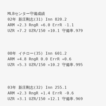
MLBセンター守備成績 
02年 新庄剛志(31) Inn 820.2 
ARM +2.3 RngR +6.0 ErrR -1.1 
UZR +7.2 UZR/150 +10.1 守備率.979 
08年 イチロー(35) Inn 601.2 
ARM +4.8 RngR 0.0 ErrR +0.6 
UZR +5.3 UZR/150 +10.2 守備率.995 
03年 新庄剛志(32) Inn 255.1 
ARM +2.3 RngR +1.4 ErrR -0.6 
UZR +3.1 UZR/150 +12.1 守備率.969 