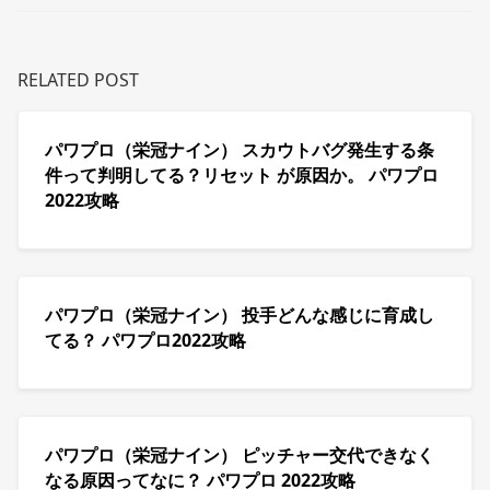
RELATED POST
パワプロ（栄冠ナイン） スカウトバグ発生する条
件って判明してる？リセット が原因か。 パワプロ
2022攻略
パワプロ（栄冠ナイン） 投手どんな感じに育成し
てる？ パワプロ2022攻略
パワプロ（栄冠ナイン） ピッチャー交代できなく
なる原因ってなに？ パワプロ 2022攻略