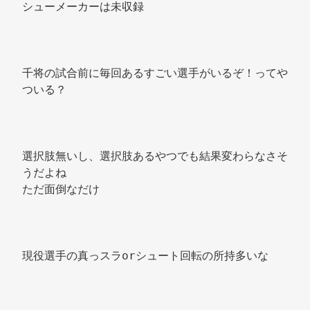
シューメーカーは未収録 
千将の試合前に毎回あるすごい選手がいるぞ！ってや
ついる？ 
選択肢無いし、選択肢あるやつでも結果変わらなさそ
うだよね 
ただ面倒なだけ 
現役選手の真っスラorシュート回転の所持多いな 